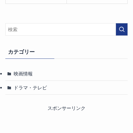
カテゴリー
映画情報
ドラマ・テレビ
スポンサーリンク