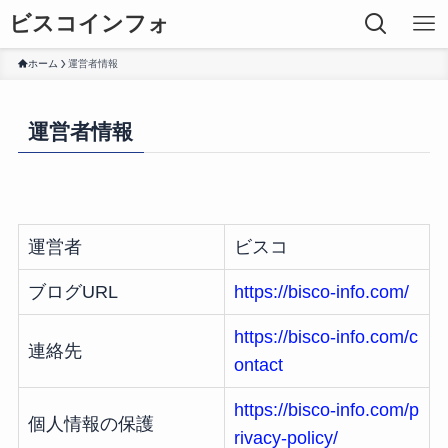
ビスコインフォ
ホーム
運営者情報
運営者情報
運営者
ビスコ
ブログURL
https://bisco-info.com/
https://bisco-info.com/c
連絡先
ontact
https://bisco-info.com/p
個人情報の保護
rivacy-policy/