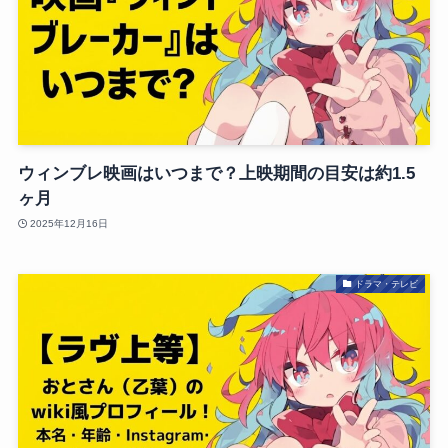
ウィンブレ映画はいつまで？上映期間の目安は約1.5
ヶ月
2025年12月16日
ドラマ・テレビ