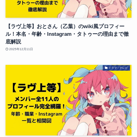
【ラヴ上等】おとさん（乙葉）のwiki風プロフィー
ル！本名・年齢・Instagram・タトゥーの理由まで徹
底解説
2025年12月11日
ドラマ・テレビ