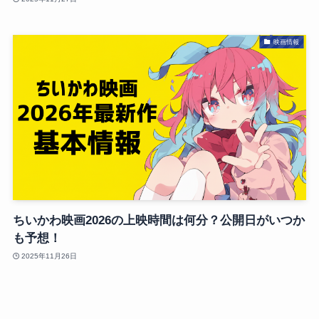
映画情報
ちいかわ映画2026の上映時間は何分？公開日がいつか
も予想！
2025年11月26日