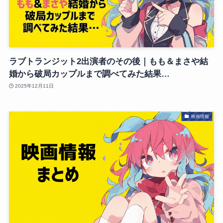
ラブトランジット2出演者のその後｜もも＆まさや結
婚から破局カップルまで調べてみた結果…
2025年12月11日
映画情報