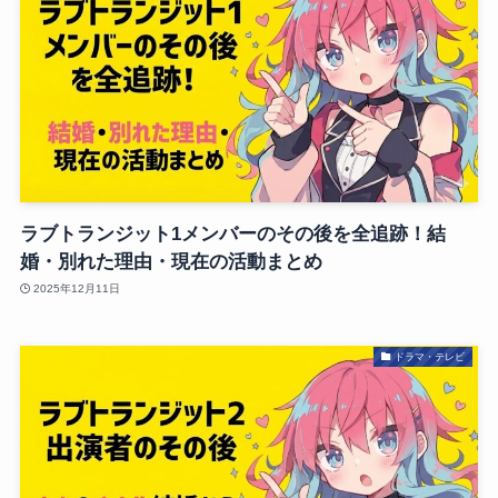
ラブトランジット1メンバーのその後を全追跡！結
婚・別れた理由・現在の活動まとめ
2025年12月11日
ドラマ・テレビ