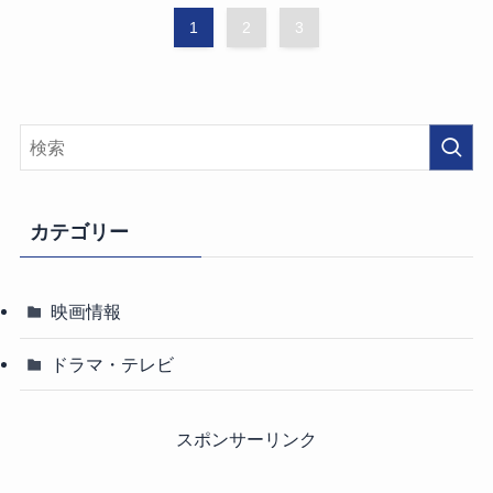
1
2
3
カテゴリー
映画情報
ドラマ・テレビ
スポンサーリンク